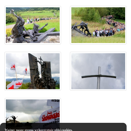
Ważne: nasze strona wykorzystuje pliki cookies.