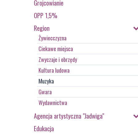
Grojcowianie
OPP 1,5%
Region
Żywiecczyzna
Ciekawe miejsca
Zwyczaje i obrzędy
Kultura ludowa
Muzyka
Gwara
Wydawnictwa
Agencja artystyczna "Jadwiga"
Edukacja