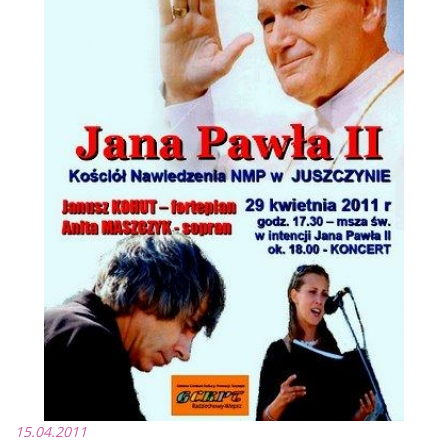
15.04.2011