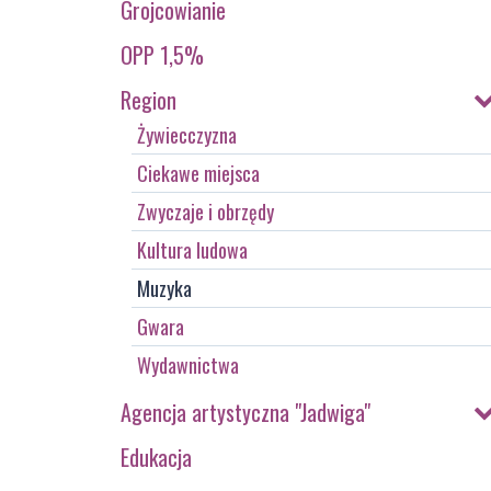
Grojcowianie
OPP 1,5%
Region
Żywiecczyzna
Ciekawe miejsca
Zwyczaje i obrzędy
Kultura ludowa
Muzyka
Gwara
Wydawnictwa
Agencja artystyczna "Jadwiga"
Edukacja