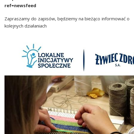
ref=newsfeed
Zapraszamy do zapisów, będziemy na bieżąco informować o
kolejnych działaniach