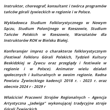
Instruktor, choreograf, konsultant i twórca programów
tańców górali żywieckich w regionie i w Polsce.
Wykładowca Studium Folklorystycznego w Nowym
Sączu, Studium Polonijnego w Rzeszowie, Studium
Tańców Polskich w Rzeszowie, Warsztatów dla
Instruktorów ROK w Bielsku Białej.
Konferansjer imprez o charakterze folklorystycznym
(Festiwal Folkloru Górali Polskich, Tydzień Kultury
Beskidzkiej w Żywcu oraz przeglądy i festiwale w
regionie i w Polsce). Animator wielu działań
społecznych i kulturalnych w swoim regionie. Radna
Powiatu Żywieckiego kadencji 2018 r. - 2023 r. oraz
obecnie 2024 r - 2029 r
Właściciel Pracowni Strojów Regionalnych – Agencja
Artystyczna „Jadwiga” wykonującej tradycyjne stroje
Górali Żywieckich.