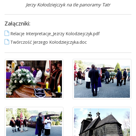
Jerzy Kołodziejczyk na tle panoramy Tatr
Załączniki:
Relacje Interpretacje_Jezrzy Kolodziejczyk.pdf
Twórczość Jerzego Kołodziejczyka.doc