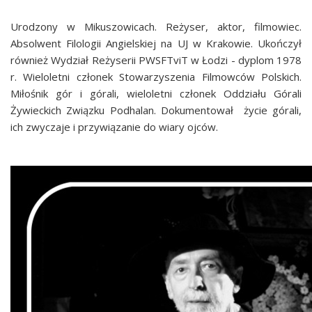
Urodzony w Mikuszowicach.
Reżyser, aktor,
filmowiec
.
Absolwent Filologii Angielskiej na UJ
w Krakowie. Ukończył
również Wydział Reżyserii PWSFTviT w Łodzi - dyplom 1978
r.
Wieloletni członek Stowarzyszenia Filmowców Polskich.
Miłośnik gór i górali, wieloletni członek Oddziału Górali
Żywieckich Związku Podhalan. Dokumentował życie górali,
ich zwyczaje i przywiązanie do wiary ojców.