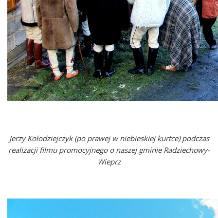
Jerzy Kołodziejczyk (po prawej w niebieskiej kurtce) podczas
realizacji filmu promocyjnego o naszej gminie Radziechowy-
Wieprz