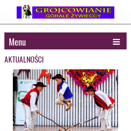
Menu
AKTUALNOŚCI