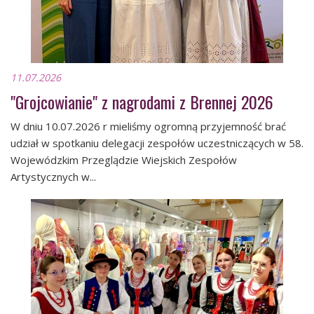
11.07.2026
"Grojcowianie" z nagrodami z Brennej 2026
W dniu 10.07.2026 r mieliśmy ogromną przyjemność brać
udział w spotkaniu delegacji zespołów uczestniczących w 58.
Wojewódzkim Przeglądzie Wiejskich Zespołów
Artystycznych w...